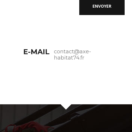
E-MAIL
contact@axe-
habitat74.fr