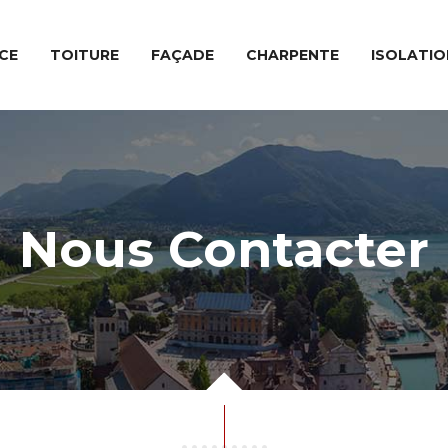
CE
TOITURE
FAÇADE
CHARPENTE
ISOLATIO
Nous Contacter