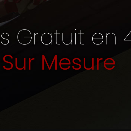
s Gratuit en 
Sur Mesure