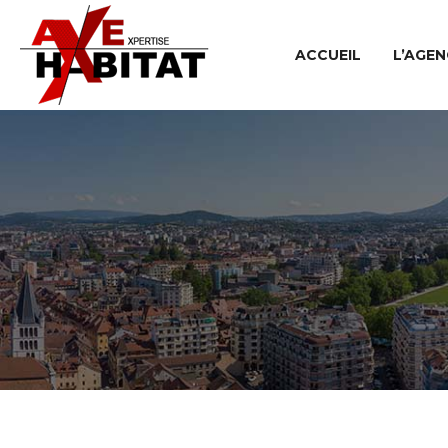
ACCUEIL
L’AGEN