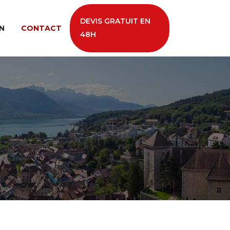
DEVIS GRATUIT EN
N
CONTACT
48H